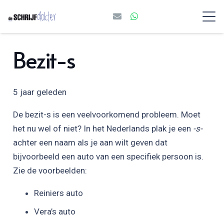
Bezit-s
5 jaar geleden
De bezit-s is een veelvoorkomend probleem. Moet
het nu wel of niet? In het Nederlands plak je een
-s­
achter een naam als je aan wilt geven dat
bijvoorbeeld een auto van een specifiek persoon is.
Zie de voorbeelden:
Reiniers auto
Vera’s auto