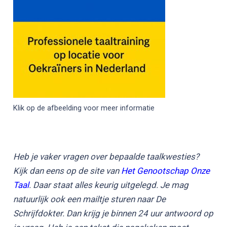
Klik op de afbeelding voor meer informatie
Heb je vaker vragen over bepaalde taalkwesties?
Kijk dan eens op de site van
Het Genootschap Onze
Taal
. Daar staat alles keurig uitgelegd. Je mag
natuurlijk ook een mailtje sturen naar De
Schrijfdokter. Dan krijg je binnen 24 uur antwoord op