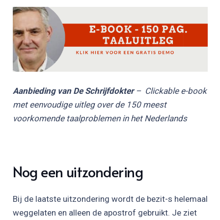
Aanbieding van De Schrijfdokter
– Clickable e-book
met eenvoudige uitleg over de 150 meest
voorkomende taalproblemen in het Nederlands
Nog een uitzondering
Bij de laatste uitzondering wordt de bezit-s helemaal
weggelaten en alleen de apostrof gebruikt. Je ziet