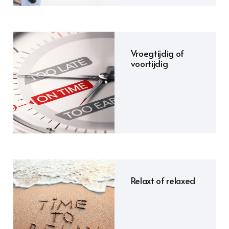
Vroegtijdig of
voortijdig
Relaxt of relaxed