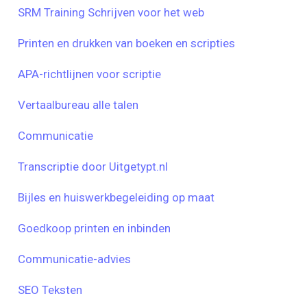
SRM Training Schrijven voor het web
Printen en drukken van boeken en scripties
APA-richtlijnen voor scriptie
Vertaalbureau alle talen
Communicatie
Transcriptie door Uitgetypt.nl
Bijles en huiswerkbegeleiding op maat
Goedkoop printen en inbinden
Communicatie-advies
SEO Teksten