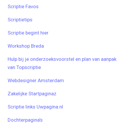
Scriptie Favos
Scriptietips
Scriptie begint hier
Workshop Breda
Hulp bij je onderzoeksvoorstel en plan van aanpak
van Topscriptie
Webdesigner Amsterdam
Zakelijke Startpaginaz
Scriptie links Uwpagina.nl
Dochterpagina’s