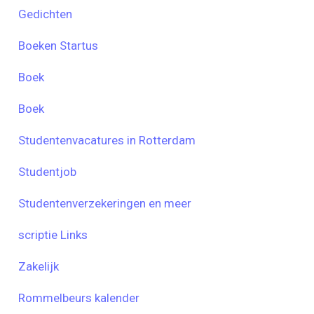
Gedichten
Boeken Startus
Boek
Boek
Studentenvacatures in Rotterdam
Studentjob
Studentenverzekeringen en meer
scriptie Links
Zakelijk
Rommelbeurs kalender