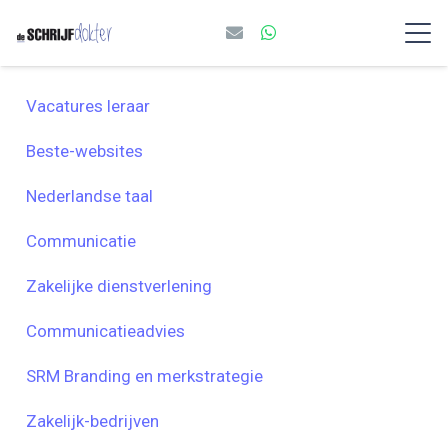
Vacatures leraar
Beste-websites
Nederlandse taal
Communicatie
Zakelijke dienstverlening
Communicatieadvies
SRM Branding en merkstrategie
Zakelijk-bedrijven