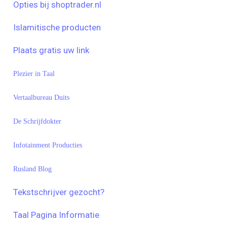
Opties bij shoptrader.nl
Islamitische producten
Plaats gratis uw link
Plezier in Taal
Vertaalbureau Duits
De Schrijfdokter
Infotainment Producties
Rusland Blog
Tekstschrijver gezocht?
Taal Pagina Informatie