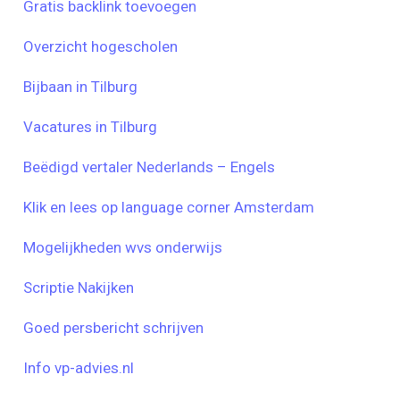
Gratis backlink toevoegen
Overzicht hogescholen
Bijbaan in Tilburg
Vacatures in Tilburg
Beëdigd vertaler Nederlands – Engels
Klik en lees op language corner Amsterdam
Mogelijkheden wvs onderwijs
Scriptie Nakijken
Goed persbericht schrijven
Info vp-advies.nl