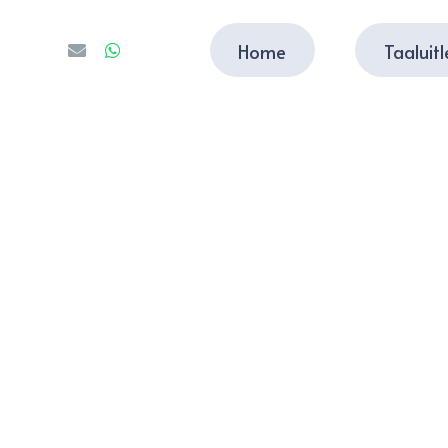
Home
Taaluit