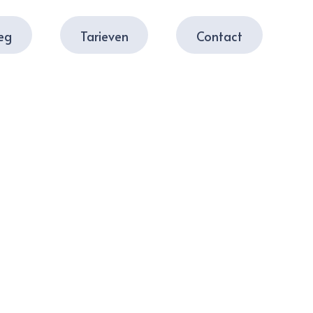
leg
Tarieven
Contact