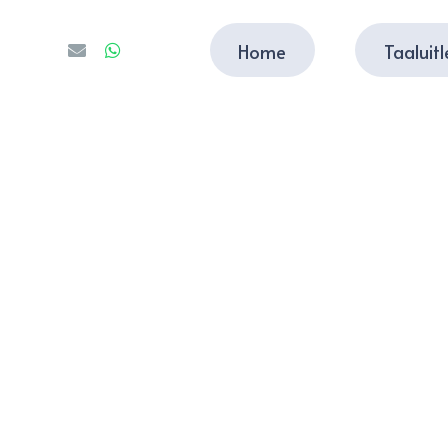
Home
Taaluit