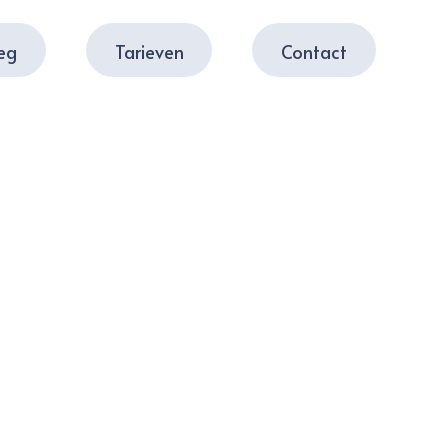
leg
Tarieven
Contact