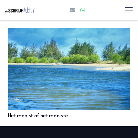
Het mooist of het mooiste