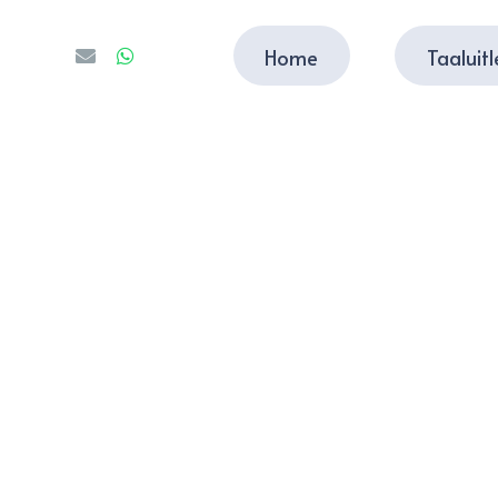
Home
Taaluit