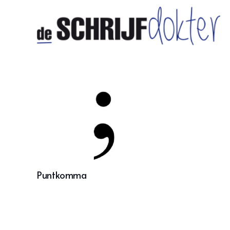
Puntkomma