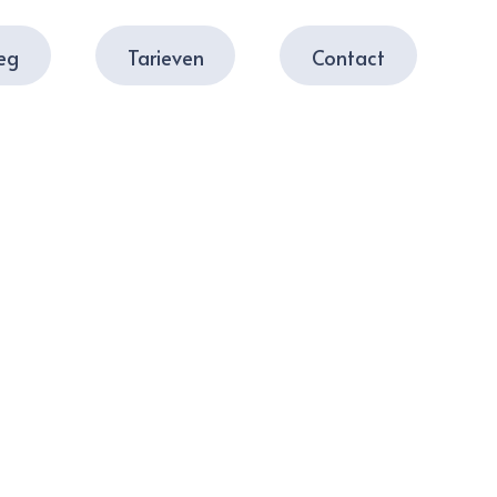
leg
Tarieven
Contact