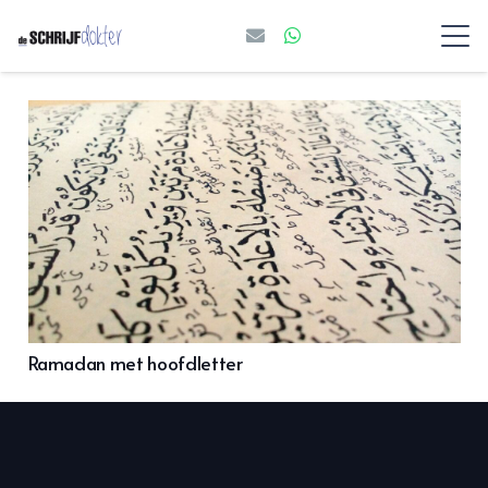
Ramadan met hoofdletter