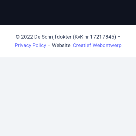
© 2022 De Schrijfdokter (KvK nr 17217845) –
Privacy Policy
– Website:
Creatief Webontwerp