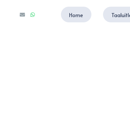
Home
Taaluit