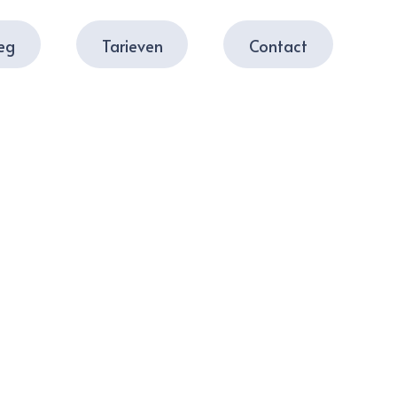
leg
Tarieven
Contact