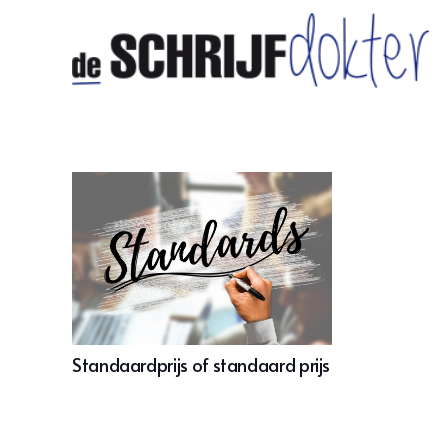
Standaardprijs of standaard prijs