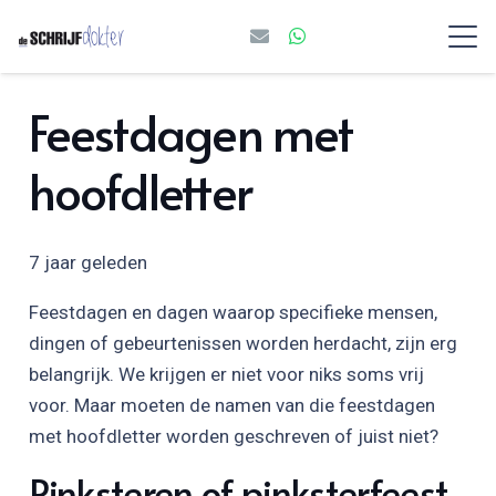
Feestdagen met
hoofdletter
7 jaar geleden
Feestdagen en dagen waarop specifieke mensen,
dingen of gebeurtenissen worden herdacht, zijn erg
belangrijk. We krijgen er niet voor niks soms vrij
voor. Maar moeten de namen van die feestdagen
met hoofdletter worden geschreven of juist niet?
Pinksteren of pinksterfeest