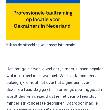
Klik op de afbeelding voor meer informatie
Het lastige hiervan is wel dat je moet kunnen bepalen
wat informeel is en wat niet. Vaak is dat niet eens
belangrijk, omdat het over het algemeen over
dezelfde feestdag gaat. In sommige spellinggidsen
wordt daarom gezegd dat je het begrip feestdag
minder strikt hoeft te gebruiken. Daardoor mag je
ook varianten op de officiële naam en andere