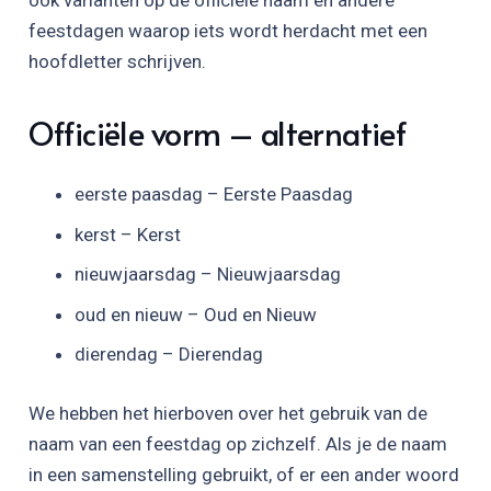
feestdagen waarop iets wordt herdacht met een
hoofdletter schrijven.
Officiële vorm – alternatief
eerste paasdag – Eerste Paasdag
kerst – Kerst
nieuwjaarsdag – Nieuwjaarsdag
oud en nieuw – Oud en Nieuw
dierendag – Dierendag
We hebben het hierboven over het gebruik van de
naam van een feestdag op zichzelf. Als je de naam
in een samenstelling gebruikt, of er een ander woord