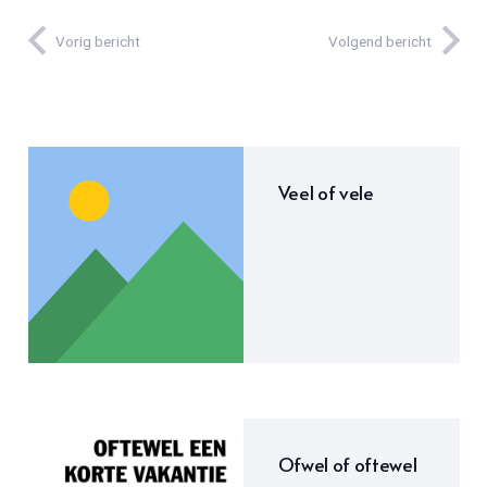
Vorig bericht
Volgend bericht
Veel of vele
Ofwel of oftewel