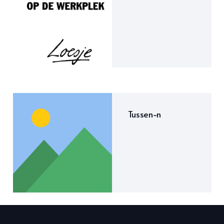
Tussen-n