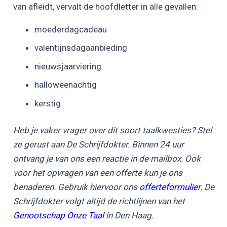
van afleidt, vervalt de hoofdletter in alle gevallen:
moederdagcadeau
valentijnsdagaanbieding
nieuwsjaarviering
halloweenachtig
kerstig
Heb je vaker vrager over dit soort taalkwesties? Stel
ze gerust aan De Schrijfdokter. Binnen 24 uur
ontvang je van ons een reactie in de mailbox. Ook
voor het opvragen van een offerte kun je ons
benaderen. Gebruik hiervoor ons
offerteformulier
. De
Schrijfdokter volgt altijd de richtlijnen van het
Genootschap Onze Taal
in Den Haag.