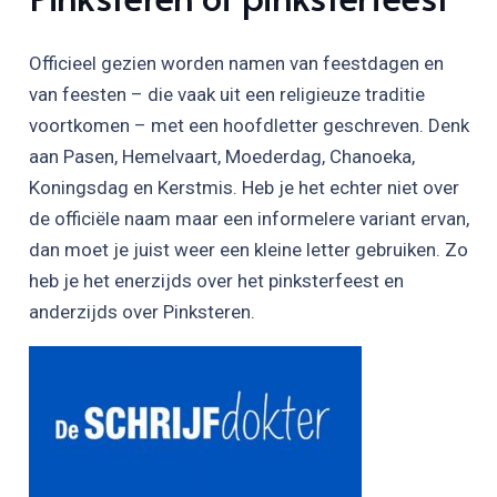
Officieel gezien worden namen van feestdagen en
van feesten – die vaak uit een religieuze traditie
voortkomen – met een hoofdletter geschreven. Denk
aan Pasen, Hemelvaart, Moederdag, Chanoeka,
Koningsdag en Kerstmis. Heb je het echter niet over
de officiële naam maar een informelere variant ervan,
dan moet je juist weer een kleine letter gebruiken. Zo
heb je het enerzijds over het pinksterfeest en
anderzijds over Pinksteren.