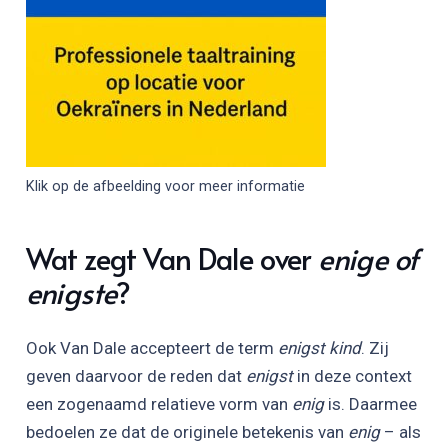
Klik op de afbeelding voor meer informatie
Wat zegt Van Dale over
enige of
enigste
?
Ook Van Dale accepteert de term
enigst kind
. Zij
geven daarvoor de reden dat
enigst
in deze context
een zogenaamd relatieve vorm van
enig
is. Daarmee
bedoelen ze dat de originele betekenis van
enig
– als