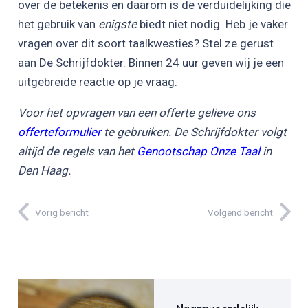
over de betekenis en daarom is de verduidelijking die
het gebruik van
enigste
biedt niet nodig. Heb je vaker
vragen over dit soort taalkwesties? Stel ze gerust
aan De Schrijfdokter. Binnen 24 uur geven wij je een
uitgebreide reactie op je vraag.
Voor het opvragen van een offerte gelieve ons
offerteformulier
te gebruiken. De Schrijfdokter volgt
altijd de regels van het
Genootschap Onze Taal
in
Den Haag.
Vorig bericht
Volgend bericht