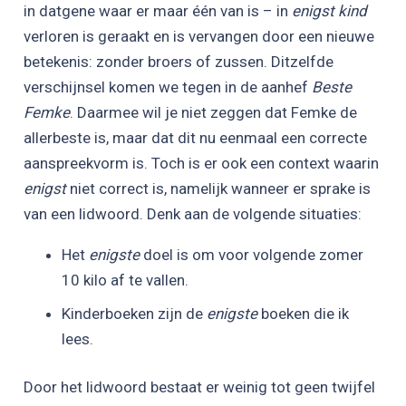
in datgene waar er maar één van is – in
enigst kind
verloren is geraakt en is vervangen door een nieuwe
betekenis: zonder broers of zussen. Ditzelfde
verschijnsel komen we tegen in de aanhef
Beste
Femke
. Daarmee wil je niet zeggen dat Femke de
allerbeste is, maar dat dit nu eenmaal een correcte
aanspreekvorm is. Toch is er ook een context waarin
enigst
niet correct is, namelijk wanneer er sprake is
van een lidwoord. Denk aan de volgende situaties:
Het
enigste
doel is om voor volgende zomer
10 kilo af te vallen.
Kinderboeken zijn de
enigste
boeken die ik
lees.
Door het lidwoord bestaat er weinig tot geen twijfel