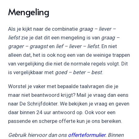
Mengeling
Als je kijkt naar de combinatie
graag – liever –
liefst
zie je dat dit een mengeling is van
graag –
grager – graagst
en
lief – liever – liefst.
En niet
alleen dat, het is ook nog een van de weinige trappen
van vergelijking die niet de normale regels volgt. Dit
is vergelijkbaar met
goed – beter – best
.
Worstel je vaker met bepaalde taalvragen die je
maar niet beantwoord krijgt? Mail je vraag dan eens
naar De Schrijfdokter. We bekijken je vraag en geven
daar binnen 24 uur antwoord op. Ook voor een
passende en scherpe offerte kun je ons bereiken.
Gebruik hiervoor dan ons
offerteformulier
. Binnen