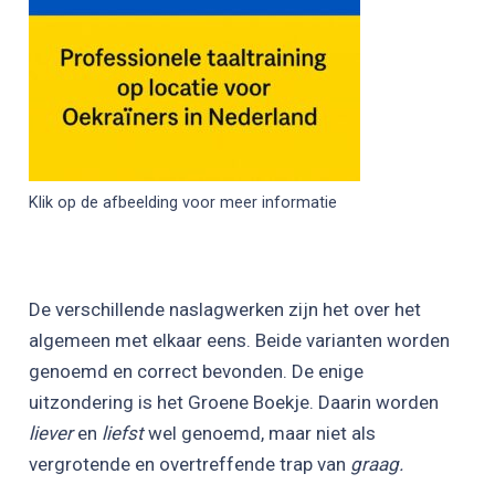
Klik op de afbeelding voor meer informatie
De verschillende naslagwerken zijn het over het
algemeen met elkaar eens. Beide varianten worden
genoemd en correct bevonden. De enige
uitzondering is het Groene Boekje. Daarin worden
liever
en
liefst
wel genoemd, maar niet als
vergrotende en overtreffende trap van
graag.