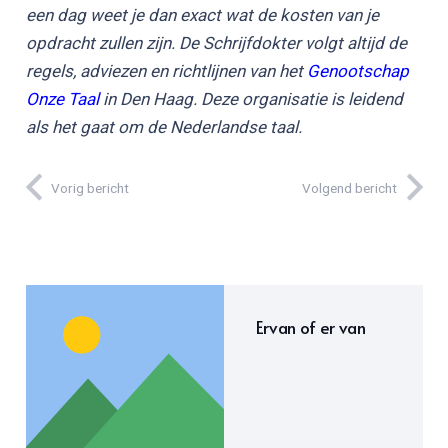
een dag weet je dan exact wat de kosten van je
opdracht zullen zijn. De Schrijfdokter volgt altijd de
regels, adviezen en richtlijnen van het
Genootschap
Onze Taal
in Den Haag. Deze organisatie is leidend
als het gaat om de Nederlandse taal.
Vorig bericht
Volgend bericht
Ervan of er van