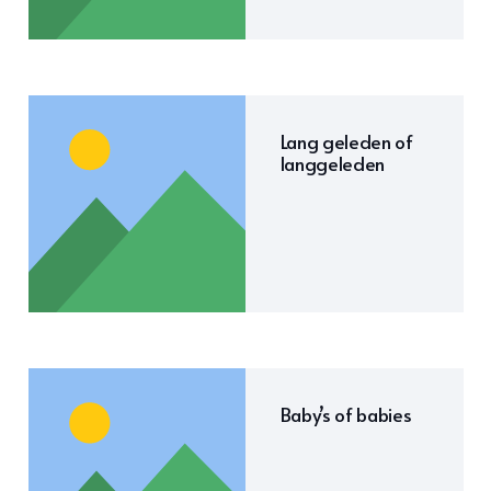
Lang geleden of
langgeleden
Baby’s of babies