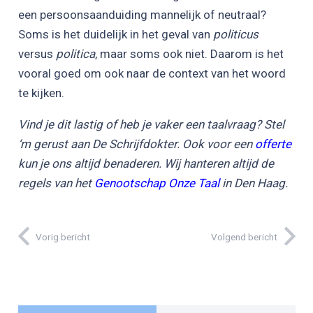
een persoonsaanduiding mannelijk of neutraal?
Soms is het duidelijk in het geval van
politicus
versus
politica
, maar soms ook niet. Daarom is het
vooral goed om ook naar de context van het woord
te kijken.
Vind je dit lastig of heb je vaker een taalvraag? Stel
‘m gerust aan De Schrijfdokter. Ook voor een
offerte
kun je ons altijd benaderen. Wij hanteren altijd de
regels van het
Genootschap Onze Taal
in Den Haag.
Vorig bericht
Volgend bericht