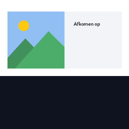
Afkomen op