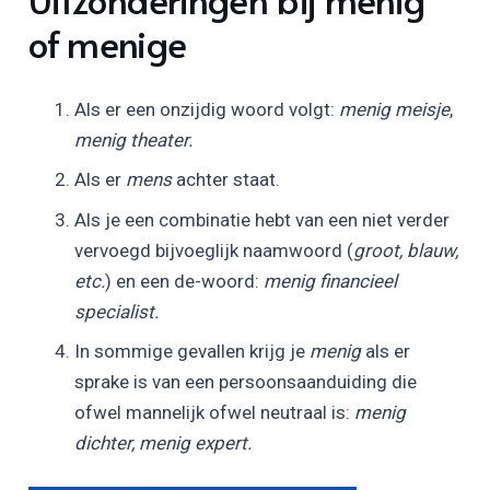
of menige
Als er een onzijdig woord volgt:
menig meisje
,
menig theater.
Als er
mens
achter staat.
Als je een combinatie hebt van een niet verder
vervoegd bijvoeglijk naamwoord (
groot, blauw,
etc.
) en een de-woord:
menig financieel
specialist.
In sommige gevallen krijg je
menig
als er
sprake is van een persoonsaanduiding die
ofwel mannelijk ofwel neutraal is:
menig
dichter, menig expert.