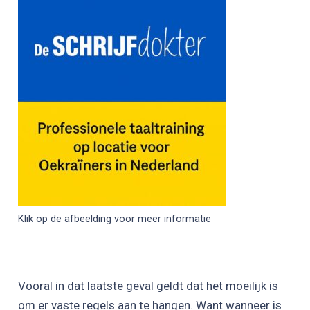
Klik op de afbeelding voor meer informatie
Vooral in dat laatste geval geldt dat het moeilijk is
om er vaste regels aan te hangen. Want wanneer is