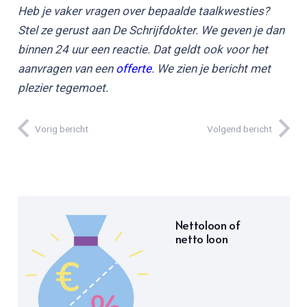
Heb je vaker vragen over bepaalde taalkwesties?
Stel ze gerust aan De Schrijfdokter. We geven je dan
binnen 24 uur een reactie. Dat geldt ook voor het
aanvragen van een
offerte
. We zien je bericht met
plezier tegemoet.
Vorig bericht
Volgend bericht
Nettoloon of
netto loon