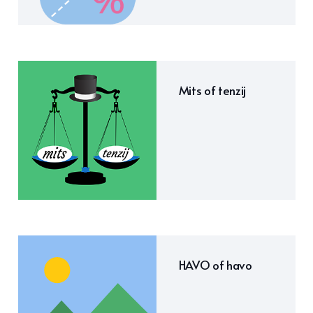
Mits of tenzij
HAVO of havo