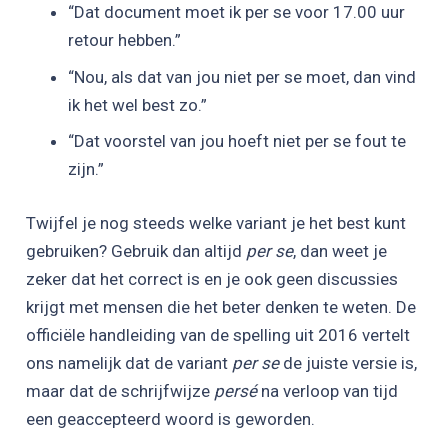
“Dat document moet ik per se voor 17.00 uur
retour hebben.”
“Nou, als dat van jou niet per se moet, dan vind
ik het wel best zo.”
“Dat voorstel van jou hoeft niet per se fout te
zijn.”
Twijfel je nog steeds welke variant je het best kunt
gebruiken? Gebruik dan altijd
per se
, dan weet je
zeker dat het correct is en je ook geen discussies
krijgt met mensen die het beter denken te weten. De
officiële handleiding van de spelling uit 2016 vertelt
ons namelijk dat de variant
per se
de juiste versie is,
maar dat de schrijfwijze
persé
na verloop van tijd
een geaccepteerd woord is geworden.