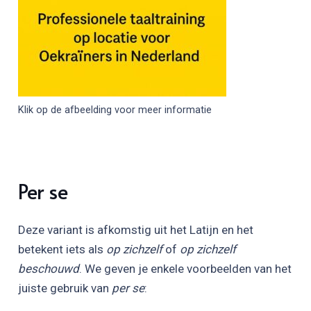
Klik op de afbeelding voor meer informatie
Per se
Deze variant is afkomstig uit het Latijn en het
betekent iets als
op zichzelf
of
op zichzelf
beschouwd
. We geven je enkele voorbeelden van het
juiste gebruik van
per se
: