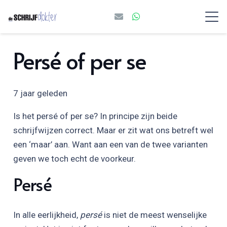
Persé of per se
7 jaar geleden
Is het persé of per se? In principe zijn beide
schrijfwijzen correct. Maar er zit wat ons betreft wel
een ‘maar’ aan. Want aan een van de twee varianten
geven we toch echt de voorkeur.
Persé
In alle eerlijkheid,
persé
is niet de meest wenselijke