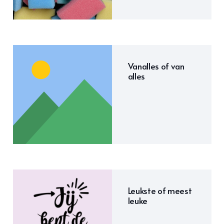
Vanalles of van
alles
Leukste of meest
leuke