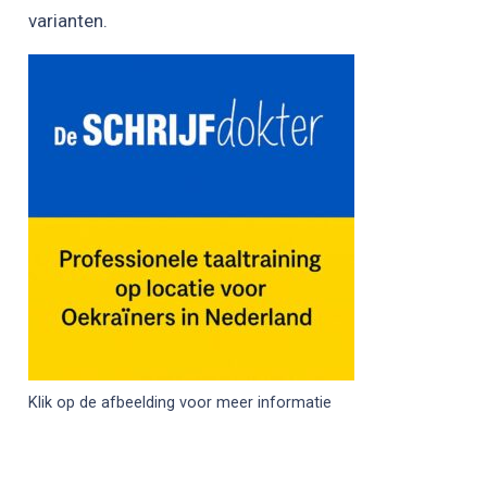
varianten.
Klik op de afbeelding voor meer informatie