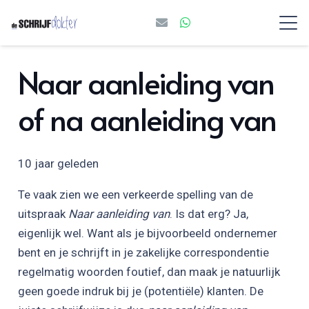
Naar aanleiding van
of na aanleiding van
10 jaar geleden
Te vaak zien we een verkeerde spelling van de
uitspraak
Naar aanleiding van
. Is dat erg? Ja,
eigenlijk wel. Want als je bijvoorbeeld ondernemer
bent en je schrijft in je zakelijke correspondentie
regelmatig woorden foutief, dan maak je natuurlijk
geen goede indruk bij je (potentiële) klanten. De