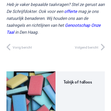
Heb je vaker bepaalde taalvragen? Stel ze gerust aan
De Schrijfdokter. Ook voor een
offerte
mag je ons
natuurlijk benaderen. Wij houden ons aan de
taalregels en richtlijnen van het
Genootschap Onze
Taal
in Den Haag.
Vorig bericht
Volgend bericht
Talrijk of talloos