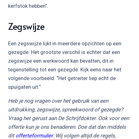
kerfstok hebben”.
Zegswijze
Een zegswijze lijkt in meerdere opzichten op een
gezegde. Het grootste verschil is echter dat een
zegswijze een werkwoord kan bevatten, dit in
tegenstelling tot een gezegde. Kijk eens naar het
volgende voorbeeld: “Het getreiter liep echt de
spuigaten uit.”
Heb je nog vragen over het gebruik van een
uitdrukking, zegswijze, spreekwoord of gezegde?
Vraag het gerust aan De Schrijfdokter. Ook voor een
offerte kun je ons benaderen. Doe dat dan middels
dit
offerteformulier
. Wij volgen altijd de regels,