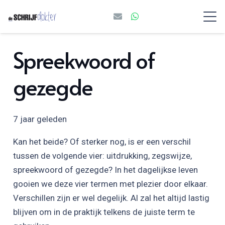
Spreekwoord of
gezegde
7 jaar geleden
Kan het beide? Of sterker nog, is er een verschil
tussen de volgende vier: uitdrukking, zegswijze,
spreekwoord of gezegde? In het dagelijkse leven
gooien we deze vier termen met plezier door elkaar.
Verschillen zijn er wel degelijk. Al zal het altijd lastig
blijven om in de praktijk telkens de juiste term te