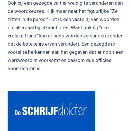
Ook bij een gezegde valt er weinig te veranderen aan
de woordkeuzes. Kijk maar naar het figuurlijke “Ze
zitten in de puree!” Het is een vaste rij van woorden
die allemaal bij elkaar horen. Want ook bij “een
vrolijke frans” kan er niets worden vervangen zonder
dat de betekenis ervan verandert. Een gezegde is
vooral te herkennen aan het gegeven dat er nooit een
werkwoord in voorkomt en daarom dus officieel
nooit een zin is.