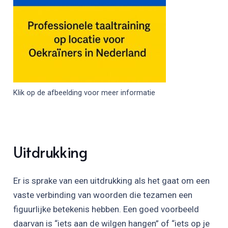
Klik op de afbeelding voor meer informatie
Uitdrukking
Er is sprake van een uitdrukking als het gaat om een
vaste verbinding van woorden die tezamen een
figuurlijke betekenis hebben. Een goed voorbeeld
daarvan is “iets aan de wilgen hangen” of “iets op je