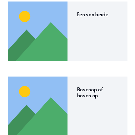
Een van beide
Bovenop of
boven op