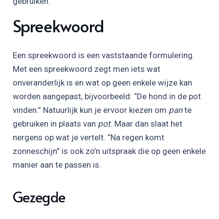
gebruiken.
Spreekwoord
Een spreekwoord is een vaststaande formulering.
Met een spreekwoord zegt men iets wat
onveranderlijk is en wat op geen enkele wijze kan
worden aangepast, bijvoorbeeld: “De hond in de pot
vinden.” Natuurlijk kun je ervoor kiezen om
pan
te
gebruiken in plaats van
pot
. Maar dan slaat het
nergens op wat je vertelt. “Na regen komt
zonneschijn” is ook zo’n uitspraak die op geen enkele
manier aan te passen is.
Gezegde