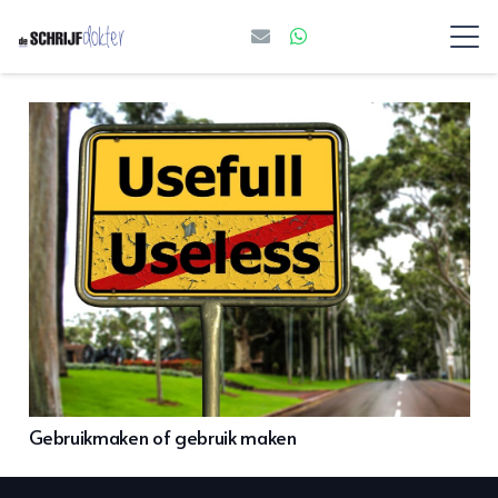
Gebruikmaken of gebruik maken