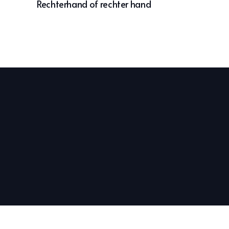
Rechterhand of rechter hand