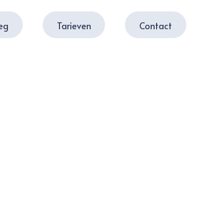
leg
Tarieven
Contact