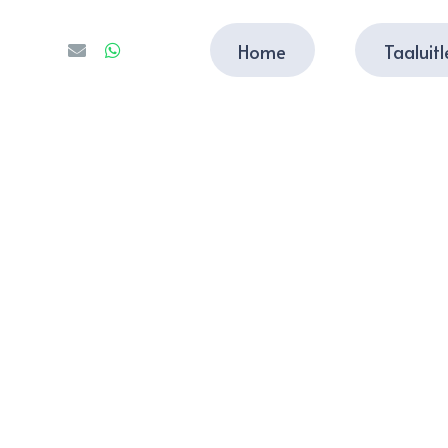
Home
Taaluit