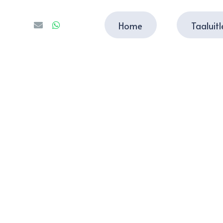
Home
Taaluit