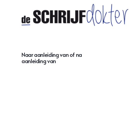
Naar aanleiding van of na
aanleiding van