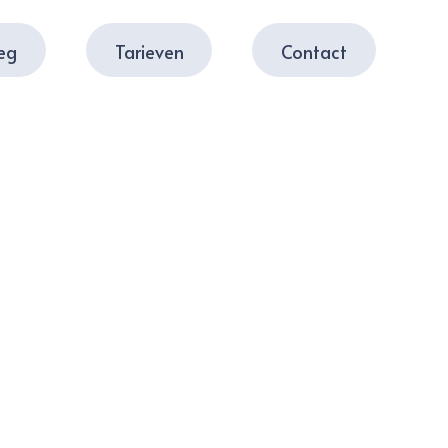
leg
Tarieven
Contact