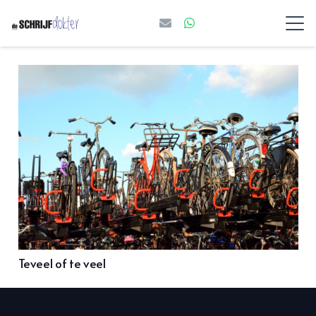
Teveel of te veel