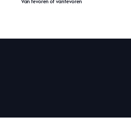
Van tevoren of vantevoren