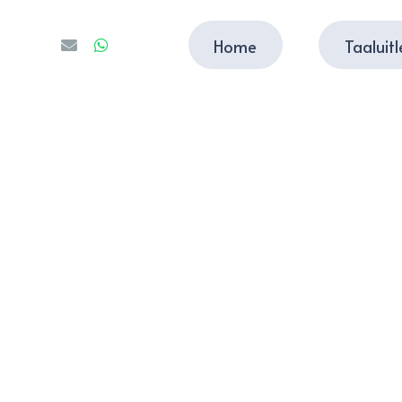
Home
Taaluit