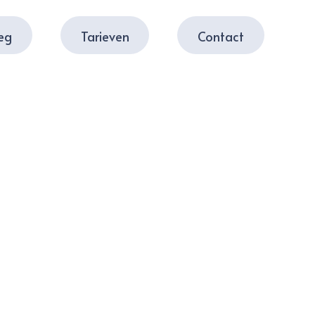
leg
Tarieven
Contact