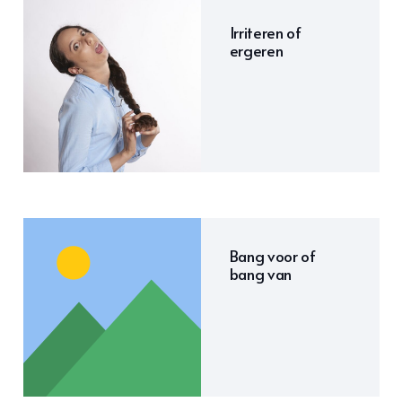
Irriteren of
ergeren
Bang voor of
bang van