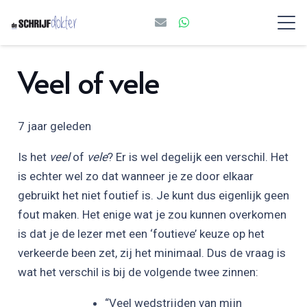
Veel of vele
7 jaar geleden
Is het
veel
of
vele
? Er is wel degelijk een verschil. Het
is echter wel zo dat wanneer je ze door elkaar
gebruikt het niet foutief is. Je kunt dus eigenlijk geen
fout maken. Het enige wat je zou kunnen overkomen
is dat je de lezer met een ‘foutieve’ keuze op het
verkeerde been zet, zij het minimaal. Dus de vraag is
wat het verschil is bij de volgende twee zinnen:
“Veel wedstrijden van mijn