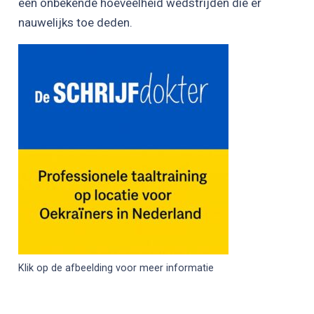
een onbekende hoeveelheid wedstrijden die er
nauwelijks toe deden.
Klik op de afbeelding voor meer informatie