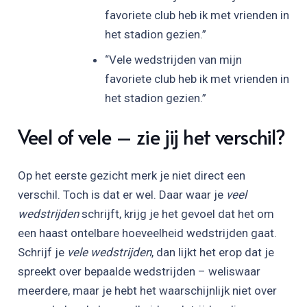
favoriete club heb ik met vrienden in
het stadion gezien.”
“Vele wedstrijden van mijn
favoriete club heb ik met vrienden in
het stadion gezien.”
Veel of vele – zie jij het verschil?
Op het eerste gezicht merk je niet direct een
verschil. Toch is dat er wel. Daar waar je
veel
wedstrijden
schrijft, krijg je het gevoel dat het om
een haast ontelbare hoeveelheid wedstrijden gaat.
Schrijf je
vele wedstrijden
, dan lijkt het erop dat je
spreekt over bepaalde wedstrijden – weliswaar
meerdere, maar je hebt het waarschijnlijk niet over