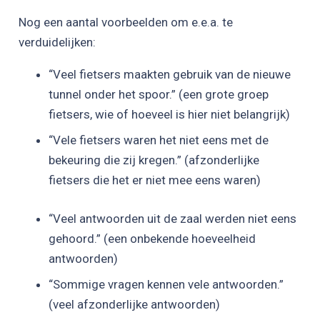
Nog een aantal voorbeelden om e.e.a. te
verduidelijken:
“Veel fietsers maakten gebruik van de nieuwe
tunnel onder het spoor.” (een grote groep
fietsers, wie of hoeveel is hier niet belangrijk)
“Vele fietsers waren het niet eens met de
bekeuring die zij kregen.” (afzonderlijke
fietsers die het er niet mee eens waren)
“Veel antwoorden uit de zaal werden niet eens
gehoord.” (een onbekende hoeveelheid
antwoorden)
“Sommige vragen kennen vele antwoorden.”
(veel afzonderlijke antwoorden)