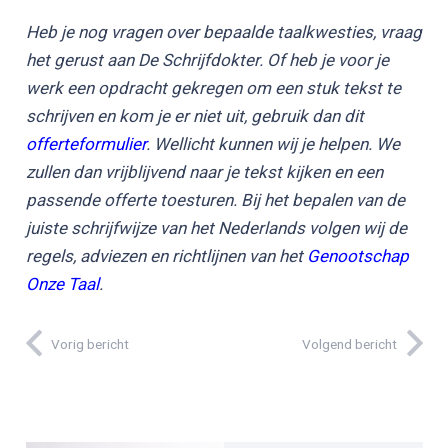
Heb je nog vragen over bepaalde taalkwesties, vraag
het gerust aan De Schrijfdokter. Of heb je voor je
werk een opdracht gekregen om een stuk tekst te
schrijven en kom je er niet uit, gebruik dan dit
offerteformulier
. Wellicht kunnen wij je helpen. We
zullen dan vrijblijvend naar je tekst kijken en een
passende offerte toesturen. Bij het bepalen van de
juiste schrijfwijze van het Nederlands volgen wij de
regels, adviezen en richtlijnen van het
Genootschap
Onze Taal
.
Vorig bericht
Volgend bericht