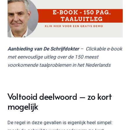
Aanbieding van De Schrijfdokter
– Clickable e-book
met eenvoudige uitleg over de 150 meest
voorkomende taalproblemen in het Nederlands
Voltooid deelwoord – zo kort
mogelijk
De regel in deze gevallen is eigenlijk heel simpel: