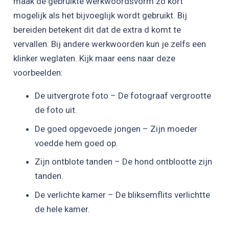
maak de gebruikte werkwoordsvorm zo kort
mogelijk als het bijvoeglijk wordt gebruikt. Bij
bereiden betekent dit dat de extra d komt te
vervallen. Bij andere werkwoorden kun je zelfs een
klinker weglaten. Kijk maar eens naar deze
voorbeelden:
De uitvergrote foto – De fotograaf vergrootte
de foto uit.
De goed opgevoede jongen – Zijn moeder
voedde hem goed op.
Zijn ontblote tanden – De hond ontblootte zijn
tanden.
De verlichte kamer – De bliksemflits verlichtte
de hele kamer.