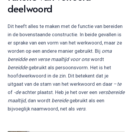
deelwoord
Dit heeft alles te maken met de functie van bereiden
in de bovenstaande constructie. In beide gevallen is
er sprake van een vorm van het werkwoord, maar ze
worden op een andere manier gebruikt. Bij
oma
bereidde een verse maaltijd voor ons
wordt
bereidde
gebruikt als persoonsvorm. Het is het
hoofdwerkwoord in de zin. Dit betekent dat je
uitgaat van de stam van het werkwoord en daar –
te
of
-de
achter plaatst. Heb je het over een
versbereide
maaltijd
, dan wordt
bereide
gebruikt als een
bijvoeglijk naamwoord, net als
vers
.