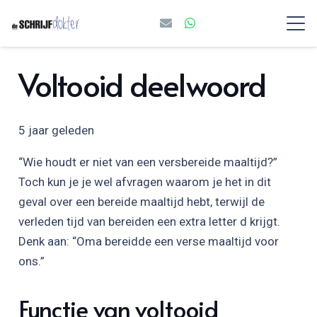
Voltooid deelwoord
5 jaar geleden
“Wie houdt er niet van een versbereide maaltijd?”
Toch kun je je wel afvragen waarom je het in dit
geval over een bereide maaltijd hebt, terwijl de
verleden tijd van bereiden een extra letter d krijgt.
Denk aan: “Oma bereidde een verse maaltijd voor
ons.”
Functie van voltooid