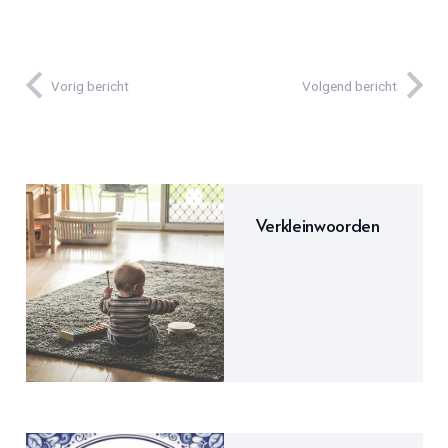
Vorig bericht
Volgend bericht
Verkleinwoorden