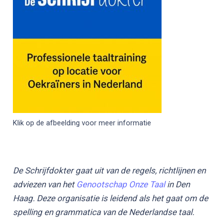
Klik op de afbeelding voor meer informatie
De Schrijfdokter gaat uit van de regels, richtlijnen en
adviezen van het
Genootschap Onze Taal
in Den
Haag. Deze organisatie is leidend als het gaat om de
spelling en grammatica van de Nederlandse taal.