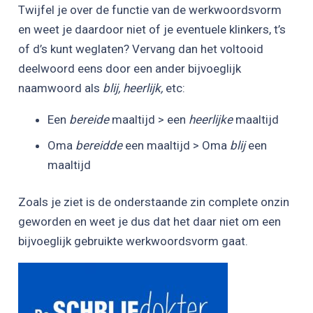
Twijfel je over de functie van de werkwoordsvorm
en weet je daardoor niet of je eventuele klinkers, t’s
of d’s kunt weglaten? Vervang dan het voltooid
deelwoord eens door een ander bijvoeglijk
naamwoord als
blij, heerlijk,
etc:
Een
bereide
maaltijd > een
heerlijke
maaltijd
Oma
bereidde
een maaltijd > Oma
blij
een
maaltijd
Zoals je ziet is de onderstaande zin complete onzin
geworden en weet je dus dat het daar niet om een
bijvoeglijk gebruikte werkwoordsvorm gaat.