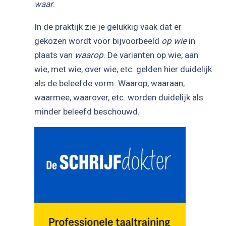
waar
.
In de praktijk zie je gelukkig vaak dat er
gekozen wordt voor bijvoorbeeld
op wie
in
plaats van
waarop
. De varianten op wie, aan
wie, met wie, over wie, etc. gelden hier duidelijk
als de beleefde vorm. Waarop, waaraan,
waarmee, waarover, etc. worden duidelijk als
minder beleefd beschouwd.