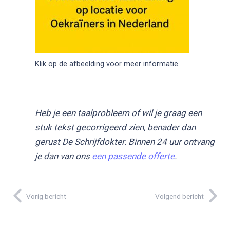
Klik op de afbeelding voor meer informatie
Heb je een taalprobleem of wil je graag een
stuk tekst gecorrigeerd zien, benader dan
gerust De Schrijfdokter. Binnen 24 uur ontvang
je dan van ons
een passende offerte
.
Vorig bericht
Volgend bericht