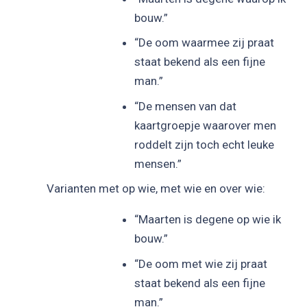
bouw.”
“De oom waarmee zij praat
staat bekend als een fijne
man.”
“De mensen van dat
kaartgroepje waarover men
roddelt zijn toch echt leuke
mensen.”
Varianten met op wie, met wie en over wie:
“Maarten is degene op wie ik
bouw.”
“De oom met wie zij praat
staat bekend als een fijne
man.”