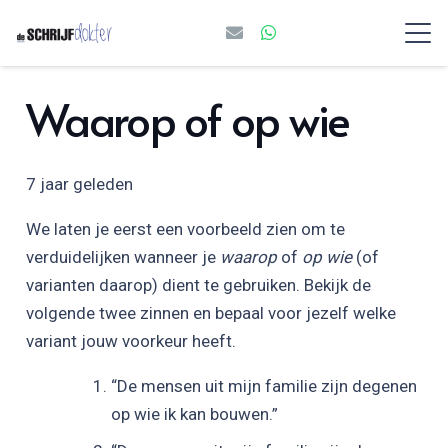
Waarop of op wie
7 jaar geleden
We laten je eerst een voorbeeld zien om te
verduidelijken wanneer je
waarop
of
op wie
(of
varianten daarop) dient te gebruiken. Bekijk de
volgende twee zinnen en bepaal voor jezelf welke
variant jouw voorkeur heeft.
“De mensen uit mijn familie zijn degenen
op wie ik kan bouwen.”