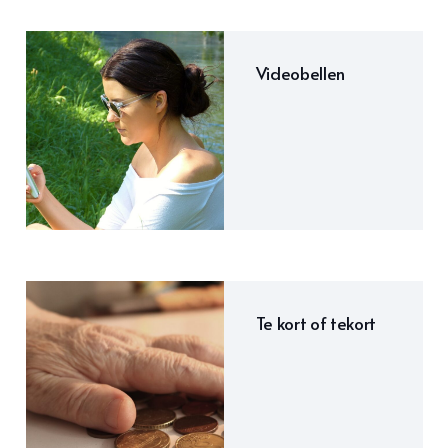
Videobellen
Te kort of tekort