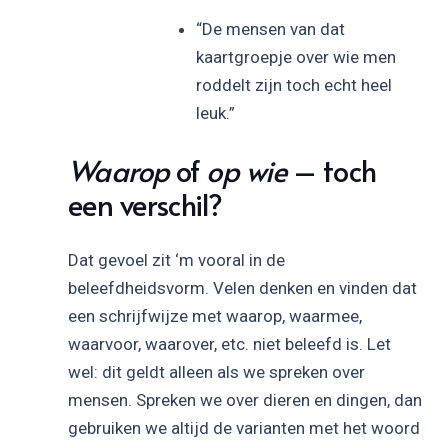
“De mensen van dat
kaartgroepje over wie men
roddelt zijn toch echt heel
leuk.”
Waarop
of
op wie
– toch
een verschil?
Dat gevoel zit ‘m vooral in de
beleefdheidsvorm. Velen denken en vinden dat
een schrijfwijze met waarop, waarmee,
waarvoor, waarover, etc. niet beleefd is. Let
wel: dit geldt alleen als we spreken over
mensen. Spreken we over dieren en dingen, dan
gebruiken we altijd de varianten met het woord