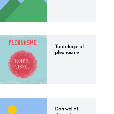
Tautologie of
pleonasme
Dan wel of