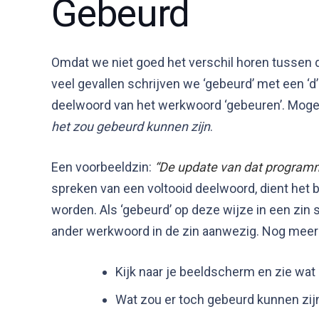
Gebeurd
Omdat we niet goed het verschil horen tussen de 
veel gevallen schrijven we ‘gebeurd’ met een ‘d’
deelwoord van het werkwoord ‘gebeuren’. Mogeli
het zou gebeurd kunnen zijn
.
Een voorbeeldzin:
“De update van dat programm
spreken van een voltooid deelwoord, dient het 
worden. Als ‘gebeurd’ op deze wijze in een zin s
ander werkwoord in de zin aanwezig. Nog meer 
Kijk naar je beeldscherm en zie wat 
Wat zou er toch gebeurd kunnen zijn