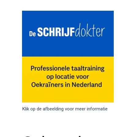
Klik op de afbeelding voor meer informatie