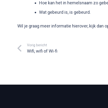
Hoe kan het in hemelsnaam zo gebe
Wat gebeurd is, is gebeurd.
Wil je graag meer informatie hierover, kijk dan o
Vorig bericht
Wifi, wifi of Wi-fi