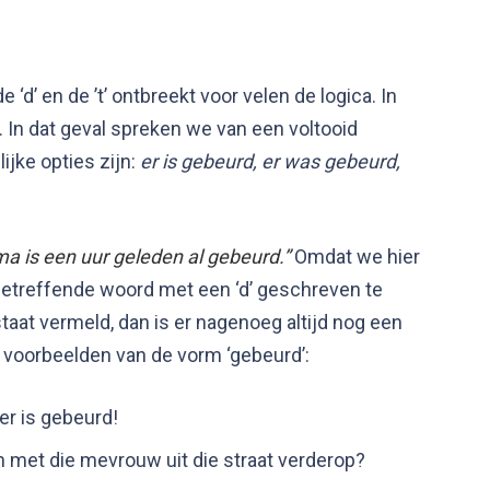
‘d’ en de ’t’ ontbreekt voor velen de logica. In
. In dat geval spreken we van een voltooid
jke opties zijn:
er is gebeurd, er was gebeurd,
a is een uur geleden al gebeurd.”
Omdat we hier
betreffende woord met een ‘d’ geschreven te
taat vermeld, dan is er nagenoeg altijd nog een
voorbeelden van de vorm ‘gebeurd’:
er is gebeurd!
 met die mevrouw uit die straat verderop?