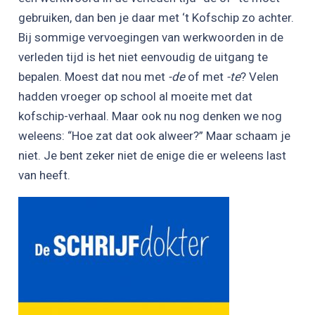
gebruiken, dan ben je daar met ‘t Kofschip zo achter.
Bij sommige vervoegingen van werkwoorden in de
verleden tijd is het niet eenvoudig de uitgang te
bepalen. Moest dat nou met
-de
of met
-te
? Velen
hadden vroeger op school al moeite met dat
kofschip-verhaal. Maar ook nu nog denken we nog
weleens: “Hoe zat dat ook alweer?” Maar schaam je
niet. Je bent zeker niet de enige die er weleens last
van heeft.