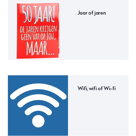
Jaar of jaren
Wifi, wifi of Wi-fi