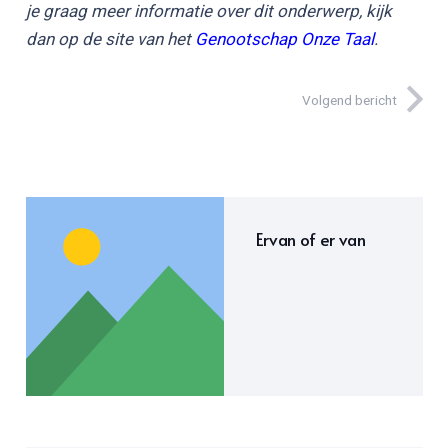
je graag meer informatie over dit onderwerp, kijk
dan op de site van het
Genootschap Onze Taal
.
Volgend bericht
Ervan of er van