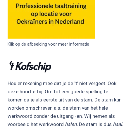
Klik op de afbeelding voor meer informatie
‘
t Kofschip
Hou er rekening mee dat je de ‘t’ niet vergeet. Ook
deze hoort erbij. Om tot een goede spelling te
komen ga je als eerste uit van de stam. De stam kan
worden omschreven als: de stam van het hele
werkwoord zonder de uitgang -en. Wij nemen als
voorbeeld het werkwoord
halen.
De stam is dus
haal.