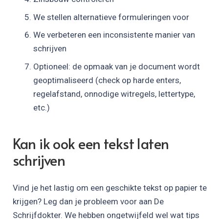
We stellen alternatieve formuleringen voor
We verbeteren een inconsistente manier van
schrijven
Optioneel: de opmaak van je document wordt
geoptimaliseerd (check op harde enters,
regelafstand, onnodige witregels, lettertype,
etc.)
Kan ik ook een tekst laten
schrijven
Vind je het lastig om een geschikte tekst op papier te
krijgen? Leg dan je probleem voor aan De
Schrijfdokter. We hebben ongetwijfeld wel wat tips