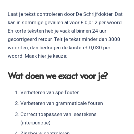
Laat je tekst controleren door De Schrijfdokter. Dat
kan in sommige gevallen al voor € 0,012 per woord.
En korte teksten heb je vaak al binnen 24 uur
gecorrigeerd retour. Telt je tekst minder dan 3000
woorden, dan bedragen de kosten € 0,030 per
woord. Maak hier je keuze:
Wat doen we exact voor je?
Verbeteren van spelfouten
Verbeteren van grammaticale fouten
Correct toepassen van leestekens
(interpunctie)
Zinsbouw controleren