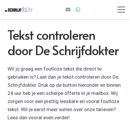
Tekst controleren
door De Schrijfdokter
Wil jij graag een foutloze tekst die direct te
gebruiken is? Laat dan je tekst controleren door De
Schrijfdokter. Druk op de button hieronder en binnen
24 uur heb je een scherpe offerte in je mailbox. Wij
zorgen voor een prettig leesbare en vooral foutloze
tekst. Wil je eerst meer weten over onze tarieven?
Lees dan vooral even verder!