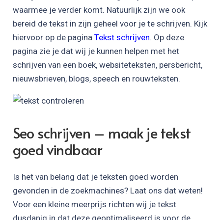
waarmee je verder komt. Natuurlijk zijn we ook
bereid de tekst in zijn geheel voor je te schrijven. Kijk
hiervoor op de pagina
Tekst schrijven
. Op deze
pagina zie je dat wij je kunnen helpen met het
schrijven van een boek, websiteteksten, persbericht,
nieuwsbrieven, blogs, speech en rouwteksten.
Seo schrijven – maak je tekst
goed vindbaar
Is het van belang dat je teksten goed worden
gevonden in de zoekmachines? Laat ons dat weten!
Voor een kleine meerprijs richten wij je tekst
dusdanig in dat deze geoptimaliseerd is voor de