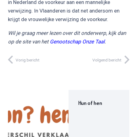
in Nederland de voorkeur aan een mannelijke
verwijzing. In Vlaanderen is dat net andersom en
krijgt de vrouwelijke verwijzing de voorkeur.
Wil je graag meer lezen over dit onderwerp, kijk dan
op de site van het
Genootschap Onze Taal
.
Vorig bericht
Volgend bericht
Hun of hen