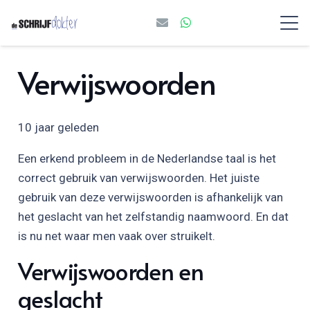
Verwijswoorden
10 jaar geleden
Een erkend probleem in de Nederlandse taal is het
correct gebruik van verwijswoorden. Het juiste
gebruik van deze verwijswoorden is afhankelijk van
het geslacht van het zelfstandig naamwoord. En dat
is nu net waar men vaak over struikelt.
Verwijswoorden en
geslacht