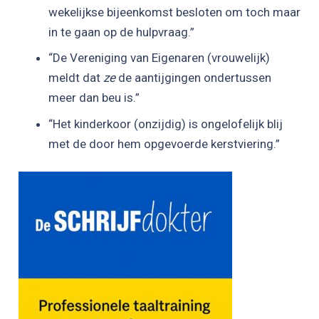
wekelijkse bijeenkomst besloten om toch maar
in te gaan op de hulpvraag.”
“De Vereniging van Eigenaren (vrouwelijk)
meldt dat
ze
de aantijgingen ondertussen
meer dan beu is.”
“Het kinderkoor (onzijdig) is ongelofelijk blij
met de door hem opgevoerde kerstviering.”