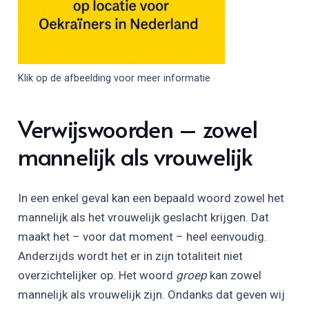
Klik op de afbeelding voor meer informatie
Verwijswoorden – zowel
mannelijk als vrouwelijk
In een enkel geval kan een bepaald woord zowel het
mannelijk als het vrouwelijk geslacht krijgen. Dat
maakt het – voor dat moment – heel eenvoudig.
Anderzijds wordt het er in zijn totaliteit niet
overzichtelijker op. Het woord
groep
kan zowel
mannelijk als vrouwelijk zijn. Ondanks dat geven wij