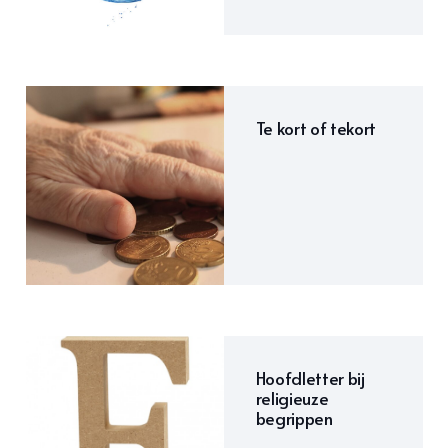
Te kort of tekort
Hoofdletter bij
religieuze
begrippen