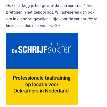
Ook hier krijg je het gevoel dat zin nummer 1 veel
prettiger in het gehoor ligt. Wij adviseren dan ook
om in dit soort gevallen altijd voor de variant
die
te
kiezen, en dus niet voor
welke
.