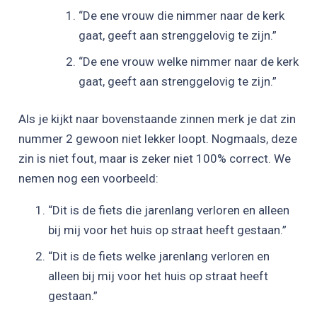
“De ene vrouw die nimmer naar de kerk
gaat, geeft aan strenggelovig te zijn.”
“De ene vrouw welke nimmer naar de kerk
gaat, geeft aan strenggelovig te zijn.”
Als je kijkt naar bovenstaande zinnen merk je dat zin
nummer 2 gewoon niet lekker loopt. Nogmaals, deze
zin is niet fout, maar is zeker niet 100% correct. We
nemen nog een voorbeeld:
“Dit is de fiets die jarenlang verloren en alleen
bij mij voor het huis op straat heeft gestaan.”
“Dit is de fiets welke jarenlang verloren en
alleen bij mij voor het huis op straat heeft
gestaan.”