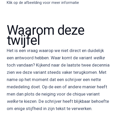
Klik op de afbeelding voor meer informatie
Waarom deze
twijfel
Het is een vraag waarop we niet direct en duidelijk
een antwoord hebben. Waar komt de variant
welke
toch vandaan? Kijkend naar de laatste twee decennia
zien we deze variant steeds vaker terugkomen. Met
name op het moment dat een schrijver een nette
mededeling doet. Op de een of andere manier heeft
men dan plots de neiging voor de chique variant
welke
te kiezen. De schrijver heeft blijkbaar behoefte
om enige stijfheid in zijn tekst te verwerken.