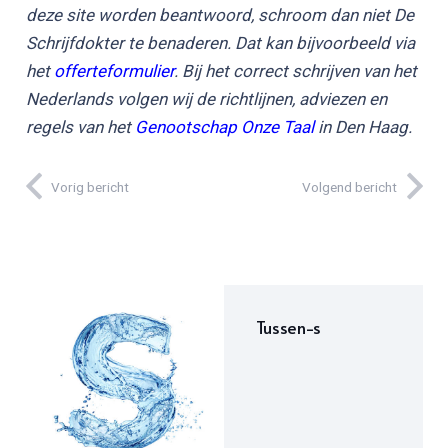
deze site worden beantwoord, schroom dan niet De
Schrijfdokter te benaderen. Dat kan bijvoorbeeld via
het
offerteformulier
. Bij het correct schrijven van het
Nederlands volgen wij de richtlijnen, adviezen en
regels van het
Genootschap Onze Taal
in Den Haag.
Vorig bericht
Volgend bericht
Tussen-s