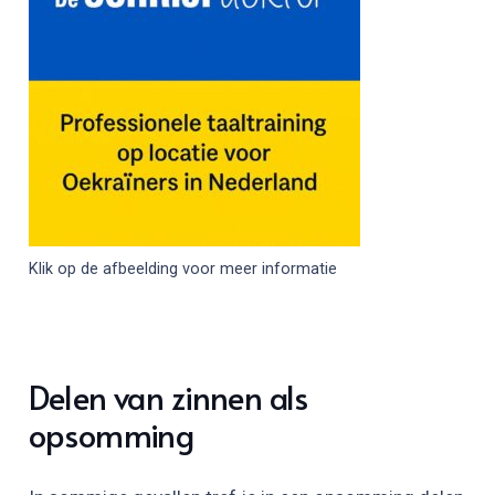
Klik op de afbeelding voor meer informatie
Delen van zinnen als
opsomming