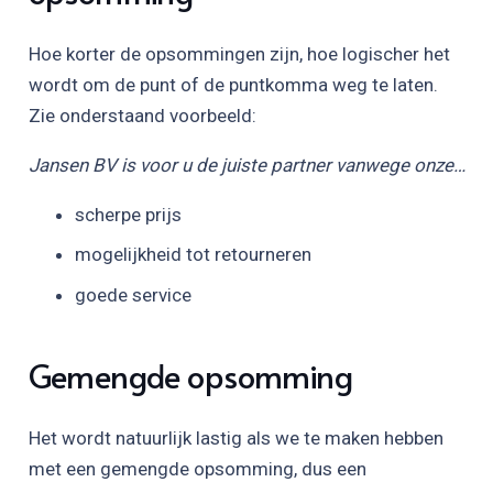
Hoe korter de opsommingen zijn, hoe logischer het
wordt om de punt of de puntkomma weg te laten.
Zie onderstaand voorbeeld:
Jansen BV is voor u de juiste partner vanwege onze…
scherpe prijs
mogelijkheid tot retourneren
goede service
Gemengde opsomming
Het wordt natuurlijk lastig als we te maken hebben
met een gemengde opsomming, dus een