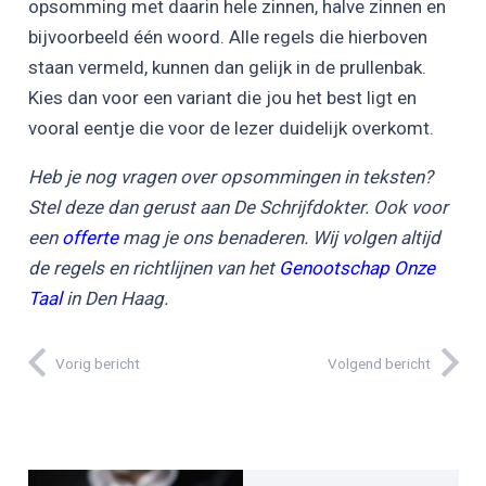
opsomming met daarin hele zinnen, halve zinnen en
bijvoorbeeld één woord. Alle regels die hierboven
staan vermeld, kunnen dan gelijk in de prullenbak.
Kies dan voor een variant die jou het best ligt en
vooral eentje die voor de lezer duidelijk overkomt.
Heb je nog vragen over opsommingen in teksten?
Stel deze dan gerust aan De Schrijfdokter. Ook voor
een
offerte
mag je ons benaderen. Wij volgen altijd
de regels en richtlijnen van het
Genootschap Onze
Taal
in Den Haag.
Vorig bericht
Volgend bericht