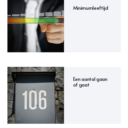
Minimumleeftijd
Een aantal gaan
of gaat