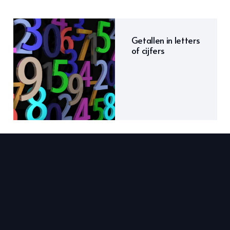
Getallen in letters
of cijfers