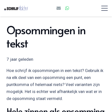
Opsommingen in
tekst
7 jaar geleden
Hoe schrijf ik opsommingen in een tekst? Gebruik ik
na elk deel van een opsomming een punt, een
puntkomma of helemaal niets? Veel varianten zijn
mogelijk. Het is echter wel afhankelijk van wat er in
de opsomming staat vermeld.
Hele zinnen als opsomming