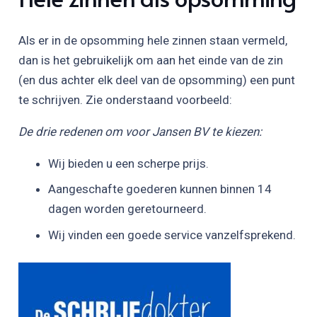
Als er in de opsomming hele zinnen staan vermeld,
dan is het gebruikelijk om aan het einde van de zin
(en dus achter elk deel van de opsomming) een punt
te schrijven. Zie onderstaand voorbeeld:
De drie redenen om voor Jansen BV te kiezen:
Wij bieden u een scherpe prijs.
Aangeschafte goederen kunnen binnen 14
dagen worden geretourneerd.
Wij vinden een goede service vanzelfsprekend.