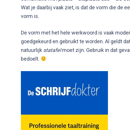
Wat je daarbij vaak ziet, is dat de vorm die de 
vorm is.
De vorm met het hele werkwoord is vaak mode
goedgekeurd en gebruikt te worden. Al geldt da
natuurlijk
statafel
moet zijn. Gebruik in dat geva
bedoelt.