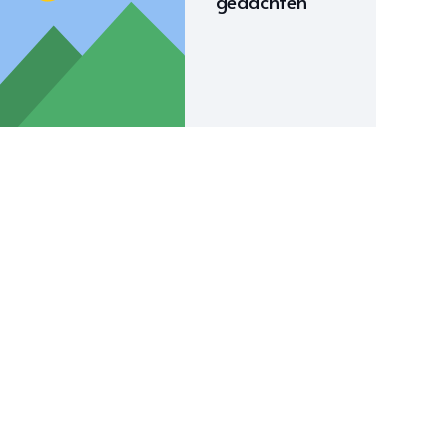
gedachten