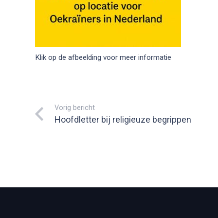
Klik op de afbeelding voor meer informatie
Vorig bericht
Hoofdletter bij religieuze begrippen