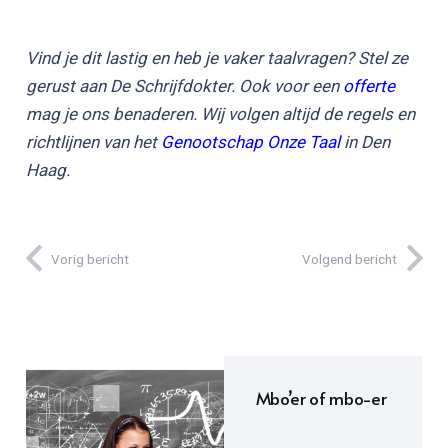
Vind je dit lastig en heb je vaker taalvragen? Stel ze
gerust aan De Schrijfdokter. Ook voor een
offerte
mag je ons benaderen. Wij volgen altijd de regels en
richtlijnen van het
Genootschap Onze Taal
in Den
Haag.
Vorig bericht
Volgend bericht
Mbo’er of mbo-er