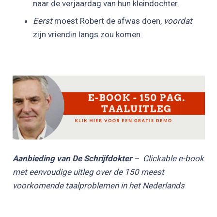
naar de verjaardag van hun kleindochter.
Eerst
moest Robert de afwas doen,
voordat
zijn vriendin langs zou komen.
Aanbieding van De Schrijfdokter
– Clickable e-book
met eenvoudige uitleg over de 150 meest
voorkomende taalproblemen in het Nederlands