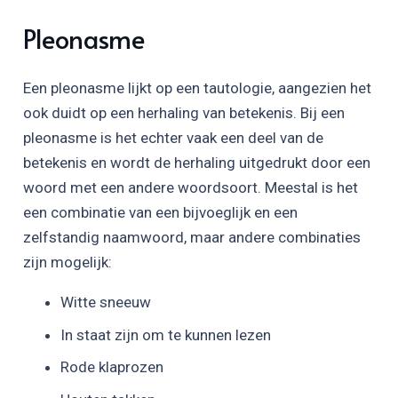
Pleonasme
Een pleonasme lijkt op een tautologie, aangezien het
ook duidt op een herhaling van betekenis. Bij een
pleonasme is het echter vaak een deel van de
betekenis en wordt de herhaling uitgedrukt door een
woord met een andere woordsoort. Meestal is het
een combinatie van een bijvoeglijk en een
zelfstandig naamwoord, maar andere combinaties
zijn mogelijk:
Witte sneeuw
In staat zijn om te kunnen lezen
Rode klaprozen