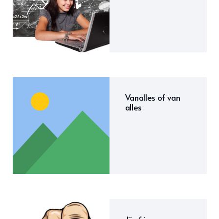
Vanalles of van
alles