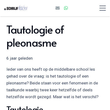
Tautologie of
pleonasme
6 jaar geleden
Ieder van ons heeft op de middelbare school les
gehad over de vraag: is het tautologie of een
pleonasme? Beide staan voor een fenomeen in de
taalkunde waarbij twee keer hetzelfde of deels
hetzelfde wordt gezegd. Maar wat is het verschil?
Tautologie