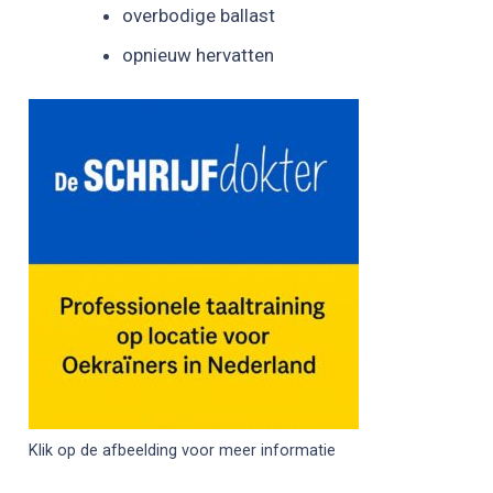
overbodige ballast
opnieuw hervatten
Klik op de afbeelding voor meer informatie