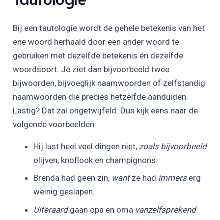
Bij een tautologie wordt de gehele betekenis van het
ene woord herhaald door een ander woord te
gebruiken met dezelfde betekenis én dezelfde
woordsoort. Je ziet dan bijvoorbeeld twee
bijwoorden, bijvoeglijk naamwoorden of zelfstandig
naamwoorden die precies hetzelfde aanduiden.
Lastig? Dat zal ongetwijfeld. Dus kijk eens naar de
volgende voorbeelden:
Hij lust heel veel dingen niet,
zoals bijvoorbeeld
olijven, knoflook en champignons.
Brenda had geen zin,
want
ze had
immers
erg
weinig geslapen.
Uiteraard
gaan opa en oma
vanzelfsprekend