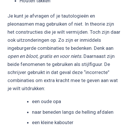
Houten takken
Je kunt je afvragen of je tautologieën en
pleonasmen mag gebruiken of niet. In theorie zijn
het constructies die je wilt vermijden. Toch zijn daar
ook uitzonderingen op. Zo zijn er inmiddels
ingeburgerde combinaties te bedenken. Denk aan
open en bloot
,
gratis en voor niets.
Daarnaast zijn
beide fenomenen te gebruiken als stijlfiguur. De
schrijver gebruikt in dat geval deze “incorrecte”
combinaties om extra kracht mee te geven aan wat
je wilt uitdrukken:
een oude opa
naar beneden langs de helling afdalen
een kleine kabouter