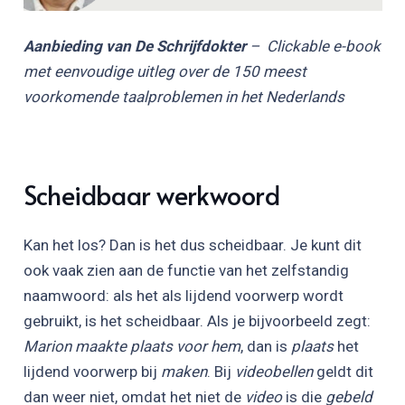
Aanbieding van De Schrijfdokter
– Clickable e-book
met eenvoudige uitleg over de 150 meest
voorkomende taalproblemen in het Nederlands
Scheidbaar werkwoord
Kan het los? Dan is het dus scheidbaar. Je kunt dit
ook vaak zien aan de functie van het zelfstandig
naamwoord: als het als lijdend voorwerp wordt
gebruikt, is het scheidbaar. Als je bijvoorbeeld zegt:
Marion maakte plaats voor hem
, dan is
plaats
het
lijdend voorwerp bij
maken
. Bij
videobellen
geldt dit
dan weer niet, omdat het niet de
video
is die
gebeld