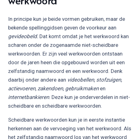
werkwoord
In principe kun je beide vormen gebruiken, maar de
bekende spellinggidsen geven de voorkeur aan
gevideobeld.
Dat komt omdat je het werkwoord kan
scharen onder de zogenaamde niet-scheidbare
werkwoorden. Er zijn veel werkwoorden ontstaan
door de jaren heen die opgebouwd worden uit een
zelfstandig naamwoord en een werkwoord. Denk
daarbij onder andere aan
videobellen, stofzuigen,
actievoeren, zakendoen, gebruikmaken
en
internetbankieren
. Deze kun je onderverdelen in niet-
scheidbare en scheidbare werkwoorden.
Scheidbare werkwoorden kun je in eerste instantie
herkennen aan de vervoeging van het werkwoord. Als
het zelfstandig naamwoord los van het werkwoord