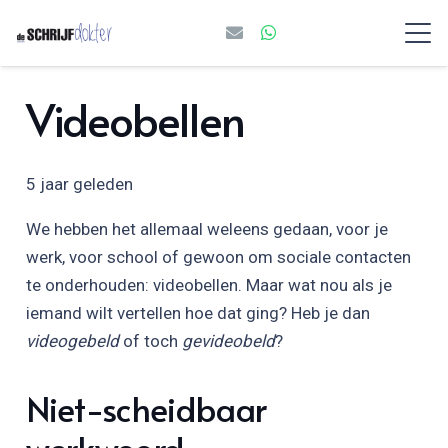
Videobellen
5 jaar geleden
We hebben het allemaal weleens gedaan, voor je
werk, voor school of gewoon om sociale contacten
te onderhouden: videobellen. Maar wat nou als je
iemand wilt vertellen hoe dat ging? Heb je dan
videogebeld
of toch
gevideobeld
?
Niet-scheidbaar