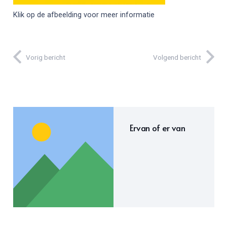
Klik op de afbeelding voor meer informatie
Vorig bericht
Volgend bericht
Ervan of er van