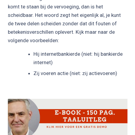
komt te staan bij de vervoeging, dan is het
scheidbaar. Het woord zegt het eigenlijk al, je kunt
de twee delen scheiden zonder dat dit fouten of
betekenisverschillen oplevert. Kijk maar naar de
volgende voorbeelden:
Hij internetbankierde (niet: hij bankierde
internet)
Zij voeren actie (niet: zij actievoeren)