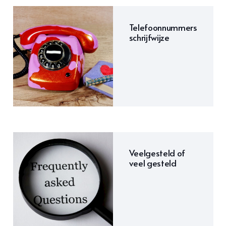
Telefoonnummers
schrijfwijze
Veelgesteld of
veel gesteld