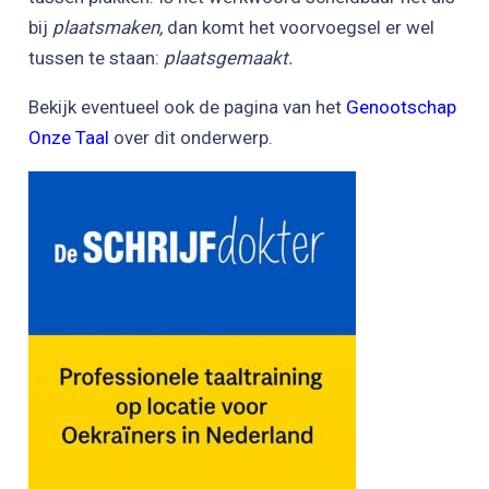
bij
plaatsmaken,
dan komt het voorvoegsel er wel
tussen te staan:
plaatsgemaakt.
Bekijk eventueel ook de pagina van het
Genootschap
Onze Taal
over dit onderwerp.