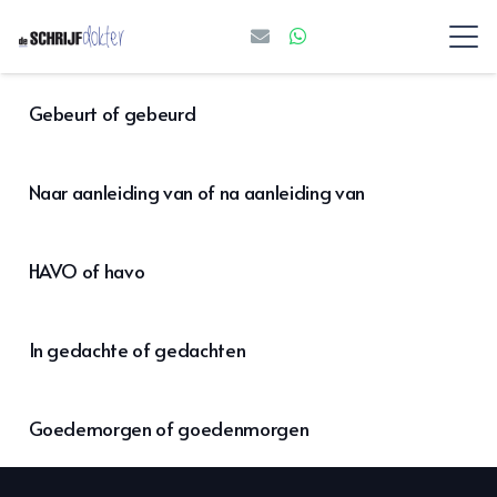
Gebeurt of gebeurd
Naar aanleiding van of na aanleiding van
HAVO of havo
In gedachte of gedachten
Goedemorgen of goedenmorgen