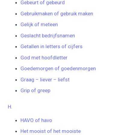
Gebeurt of gebeurd
Gebruikmaken of gebruik maken
Gelijk of meteen
Geslacht bedrijfsnamen
Getallen in letters of cijfers
God met hoofdletter
Goedemorgen of goedenmorgen
Graag – liever – liefst
Grip of greep
H.
HAVO of havo
Het mooist of het mooiste