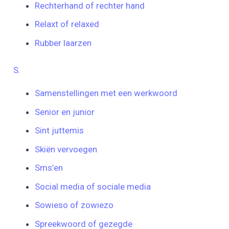
Rechterhand of rechter hand
Relaxt of relaxed
Rubber laarzen
S.
Samenstellingen met een werkwoord
Senior en junior
Sint juttemis
Skiën vervoegen
Sms’en
Social media of sociale media
Sowieso of zowiezo
Spreekwoord of gezegde