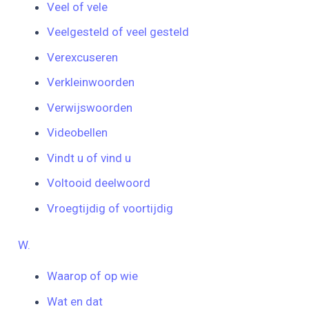
Veel of vele
Veelgesteld of veel gesteld
Verexcuseren
Verkleinwoorden
Verwijswoorden
Videobellen
Vindt u of vind u
Voltooid deelwoord
Vroegtijdig of voortijdig
W.
Waarop of op wie
Wat en dat