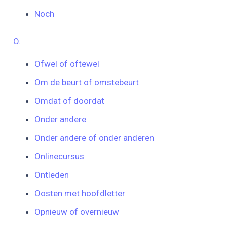
Noch
O.
Ofwel of oftewel
Om de beurt of omstebeurt
Omdat of doordat
Onder andere
Onder andere of onder anderen
Onlinecursus
Ontleden
Oosten met hoofdletter
Opnieuw of overnieuw