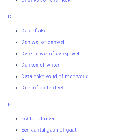
D.
Dan of als
Dan wel of danwel
Dank je wel of dankjewel
Danken of wijten
Data enkelvoud of meervoud
Deel of onderdeel
E.
Echter of maar
Een aantal gaan of gaat