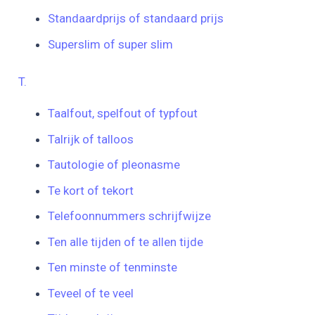
Standaardprijs of standaard prijs
Superslim of super slim
T.
Taalfout, spelfout of typfout
Talrijk of talloos
Tautologie of pleonasme
Te kort of tekort
Telefoonnummers schrijfwijze
Ten alle tijden of te allen tijde
Ten minste of tenminste
Teveel of te veel