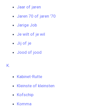
Jaar of jaren
Jaren 70 of jaren ’70
Jarige Job
Je wilt of je wil
Jij of je
Jood of jood
K.
Kabinet-Rutte
Kleinste of kleinsten
Kofschip
Komma