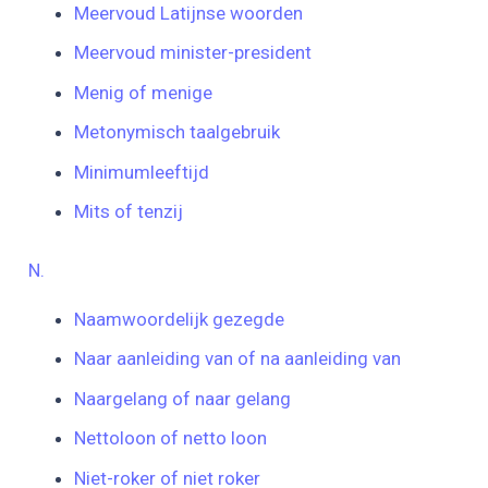
Meervoud Latijnse woorden
Meervoud minister-president
Menig of menige
Metonymisch taalgebruik
Minimumleeftijd
Mits of tenzij
N.
Naamwoordelijk gezegde
Naar aanleiding van of na aanleiding van
Naargelang of naar gelang
Nettoloon of netto loon
Niet-roker of niet roker